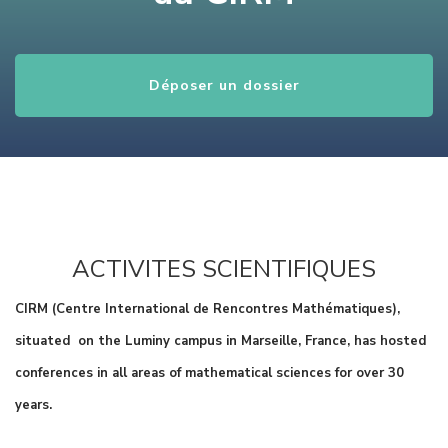
Déposer un dossier
ACTIVITES SCIENTIFIQUES
CIRM (Centre International de Rencontres Mathématiques),
situated on the Luminy campus in Marseille, France, has hosted
conferences in all areas of mathematical sciences for over 30
years.