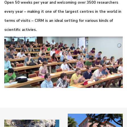
Open 50 weeks per year and welcoming over 3500 researchers
every year – making it one of the largest centres in the world in
terms of visits – CIRM is an ideal setting for various kinds of
scientific activies.