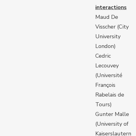
interactions
Maud De
Visscher (City
University
London)
Cedric
Lecouvey
(Université
François
Rabelais de
Tours)
Gunter Malle
(University of
Kaiserslautern