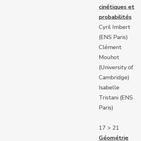
cinétiques et
probabilités
Cyril Imbert
(ENS Paris)
Clément
Mouhot
(University of
Cambridge)
Isabelle
Tristani (ENS
Paris)
17 > 21
Géométrie