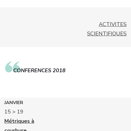
ACTIVITES
SCIENTIFIQUES
CONFERENCES 2018
JANVIER
15 > 19
Métriques à
courbure