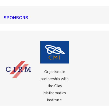
SPONSORS
Organised in
partnership with
the Clay
Mathematics
Institute.