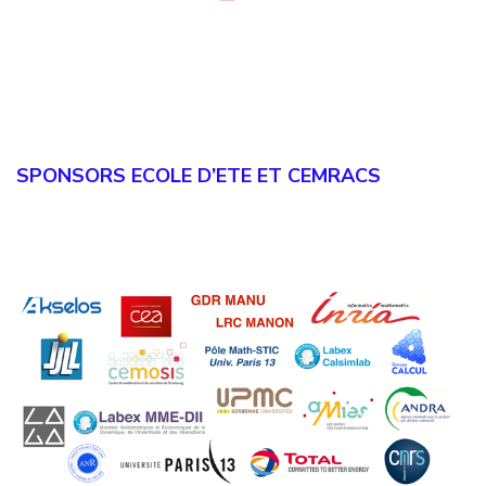
SPONSORS
ECOLE D’ETE ET CEMRACS