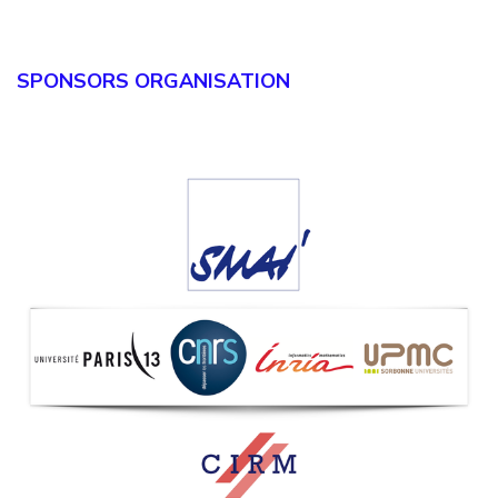
SPONSORS ORGANISATION