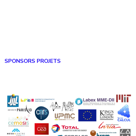
SPONSORS
PROJETS