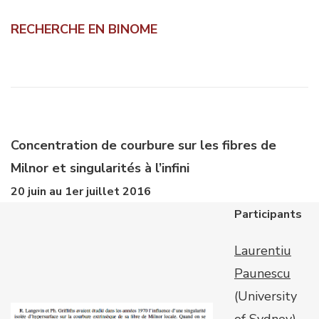
RECHERCHE EN BINOME
Concentration de courbure sur les fibres de
Milnor et singularités à l’infini
20 juin au 1er juillet 2016
Participants
Laurentiu
Paunescu
(University