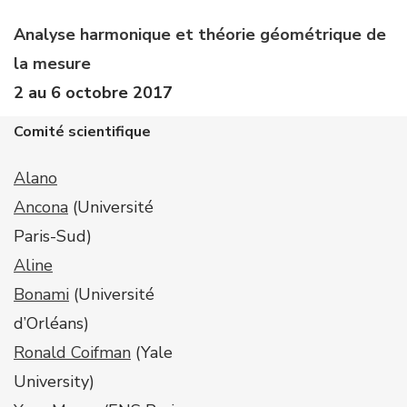
Analyse harmonique et théorie géométrique de
la mesure
2 au 6 octobre 2017
Comité scientifique
Alano
Ancona
(Université
Paris-Sud)
Aline
Bonami
(Université
d’Orléans)
Ronald Coifman
(Yale
University)