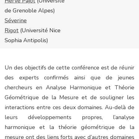
Hervé Pajot
(
Université
de Grenoble Alpes)
Séverine
Rigot
(
Université Nice
Sophia Antipolis)
Un des objectifs de cette conférence est de réunir
des experts confirmés ainsi que de jeunes
chercheurs en Analyse Harmonique et Théorie
Géométrique de la Mesure et de souligner les
interactions entre ces deux domaines. Au-delà de
leurs développements propres, l’analyse
harmonique et la théorie géométrique de la
mesure ont des liens forts avec d’autres domaines