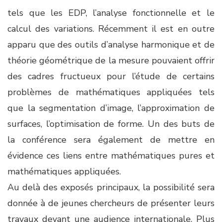
tels que les EDP, l’analyse fonctionnelle et le
calcul des variations. Récemment il est en outre
apparu que des outils d’analyse harmonique et de
théorie géométrique de la mesure pouvaient offrir
des cadres fructueux pour l’étude de certains
problèmes de mathématiques appliquées tels
que la segmentation d’image, l’approximation de
surfaces, l’optimisation de forme. Un des buts de
la conférence sera également de mettre en
évidence ces liens entre mathématiques pures et
mathématiques appliquées.
Au delà des exposés principaux, la possibilité sera
donnée à de jeunes chercheurs de présenter leurs
travaux devant une audience internationale. Plus