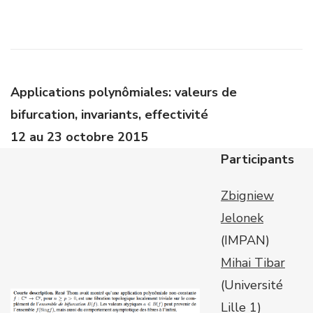
Applications polynômiales: valeurs de
bifurcation, invariants, effectivité
12 au 23 octobre 2015
Participants
Zbigniew
Jelonek
(IMPAN)
Mihai Tibar
(Université
Lille 1)