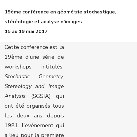
19ème conférence en géométrie stochastique,
stéréologie et analyse d’images
15 au 19 mai 2017
Cette conférence est la
19ème d’une série de
workshops intitulés
Stochastic Geometry,
Stereology and Image
Analysis
(SGSIA) qui
ont été organisés tous
les deux ans depuis
1981. L’événement qui
a lieu pour la première