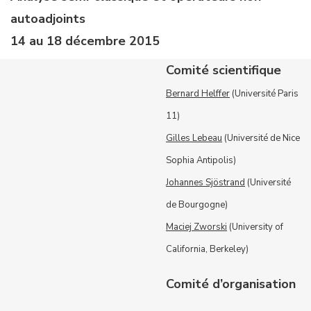
autoadjoints
14 au 18 décembre 2015
Comité scientifique
Bernard Helffer
(Université Paris
11)
Gilles Lebeau
(Université de Nice
Sophia Antipolis)
Johannes
Sjöstrand
(Université
de Bourgogne)
Maciej Zworski
(University of
California, Berkeley)
Comité d’organisation