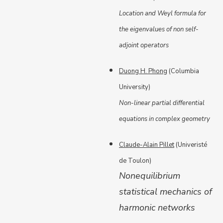
Location and Weyl formula for
the eigenvalues of non self-
adjoint operators
Duong H. Phong
(Columbia
University)
Non-linear partial differential
equations in complex geometry
Claude-Alain Pillet
(Univeristé
de Toulon)
Nonequilibrium
statistical mechanics of
harmonic networks