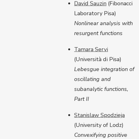
David Sauzin
(
Fibonacci
Laboratory Pisa)
Nonlinear analysis with
resurgent functions
Tamara Servi
(
Università di Pisa)
Lebesgue integration of
oscillating and
subanalytic functions,
Part II
Stanislaw Spodzieja
(University of Lodz)
Convexifying positive