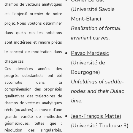
champs de vecteurs analytiques
(Université Savoie
est l’objectif premier de notre
Mont-Blanc)
projet. Nous voulons déterminer
Realization of formal
dans quels cas les solutions
invariant curves.
sont modérées et rendre précis
le concept de modération dans
Pavao Mardesic
chaque cas.
(Université de
Ces dernières années des
Bourgogne)
progrès substantiels ont été
Unfoldings of saddle-
accomplis dans la
compréhension des propriétés
nodes and their Dulac
qualitatives des trajectoires de
time.
champs de vecteurs analytiques
réels (ou autres) au moyen d’une
Jean-François Mattei
grande variété de méthodes
géométriques, telles que :
(
Université Toulouse 3)
résolution des singularités,