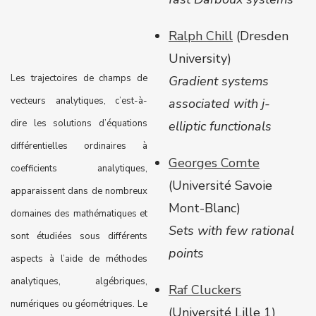
Ralph Chill
(Dresden
University)
Les trajectoires de champs de
Gradient systems
vecteurs analytiques, c’est-à-
associated with j-
dire les solutions d’équations
elliptic functionals
différentielles ordinaires à
Georges Comte
coefficients analytiques,
(Université Savoie
apparaissent dans de nombreux
Mont-Blanc)
domaines des mathématiques et
Sets with few rational
sont étudiées sous différents
points
aspects à l’aide de méthodes
analytiques, algébriques,
Raf Cluckers
numériques ou géométriques. Le
(Université Lille 1)