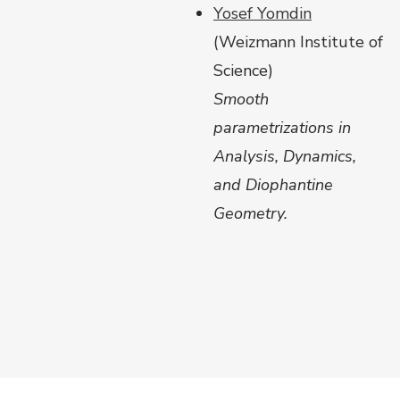
Yosef Yomdin
(
Weizmann Institute of
Science)
Smooth
parametrizations in
Analysis, Dynamics,
and Diophantine
Geometry.