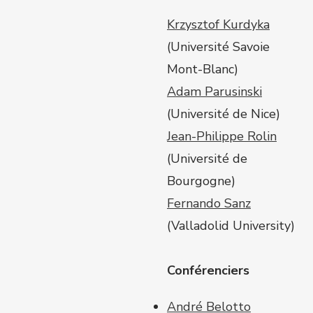
Krzysztof Kurdyka
(Université Savoie
Mont-Blanc)
Adam Parusinski
(Université de Nice)
Jean-Philippe Rolin
(Université de
Bourgogne)
Fernando Sanz
(Valladolid University)
Conférenciers
André Belotto