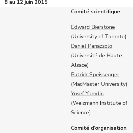
8 au 12 juin 2015
Comité scientifique
Edward Bierstone
(University of Toronto)
Daniel Panazzolo
(Université de Haute
Alsace)
Patrick Speissegger
(MacMaster University)
Yosef Yomdin
(Weizmann Institute of
Science)
Comité d’organisation