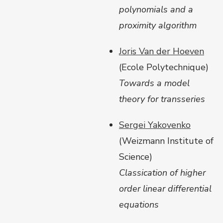
polynomials and a
proximity algorithm
Joris Van der Hoeven
(Ecole Polytechnique)
Towards a model
theory for transseries
Sergei Yakovenko
(Weizmann Institute of
Science)
Classication of higher
order linear differential
equations